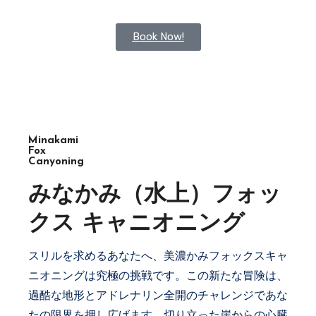
Book Now!
Minakami
Fox
Canyoning
みなかみ（水上）フォッ
クス キャニオニング
スリルを求めるあなたへ、美濃かみフォックスキャ
ニオニングは究極の挑戦です。この新たな冒険は、
過酷な地形とアドレナリン全開のチャレンジであな
たの限界を押し広げます。切り立った崖からの心臓