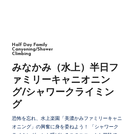
Half Day Family
Canyoning/Shower
Climbing
みなかみ（水上）半日フ
ァミリーキャニオニン
グ/シャワークライミン
グ
恐怖を忘れ、水上楽園「美濃かみファミリーキャニ
オニング」の興奮に身を委ねよう！ 「シャワーク