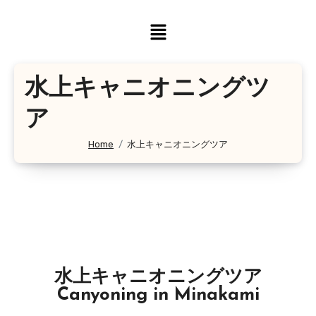
水上キャニオニングツ
ア
Home
水上キャニオニングツア
水上キャニオニングツア
Canyoning in Minakami