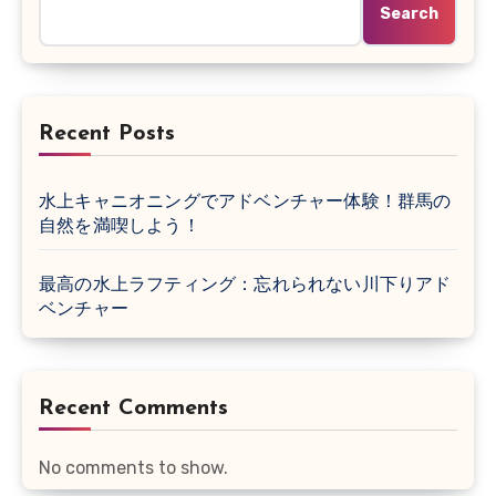
Search
Recent Posts
水上キャニオニングでアドベンチャー体験！群馬の
自然を満喫しよう！
最高の水上ラフティング：忘れられない川下りアド
ベンチャー
Recent Comments
No comments to show.