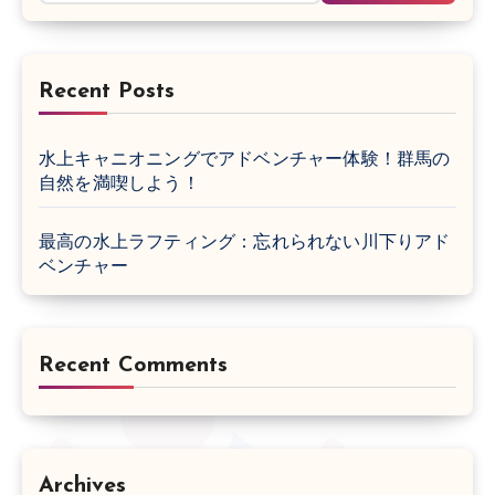
Recent Posts
水上キャニオニングでアドベンチャー体験！群馬の
自然を満喫しよう！
最高の水上ラフティング：忘れられない川下りアド
ベンチャー
Recent Comments
Archives