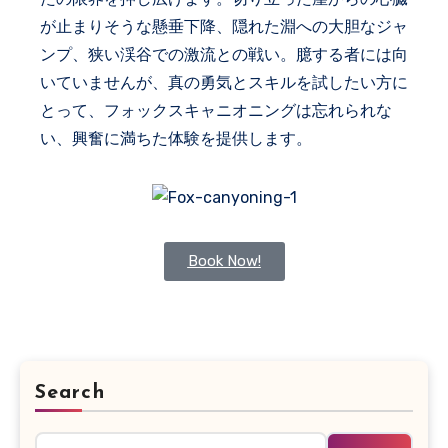
が止まりそうな懸垂下降、隠れた淵への大胆なジャ
ンプ、狭い渓谷での激流との戦い。臆する者には向
いていませんが、真の勇気とスキルを試したい方に
とって、フォックスキャニオニングは忘れられな
い、興奮に満ちた体験を提供します。
Book Now!
Search